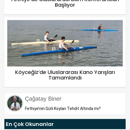
Başlıyor
Köyceğiz’de Uluslararası Kano Yarışları
Tamamlandı
Çağatay Biner
Fethiye’nin Gizli Koyları Tehdit Altında mı?
En Çok Okunanlar