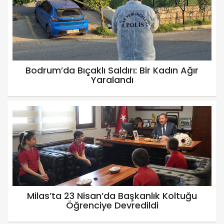
Bodrum’da Bıçaklı Saldırı: Bir Kadın Ağır
Yaralandı
Milas’ta 23 Nisan’da Başkanlık Koltuğu
Öğrenciye Devredildi