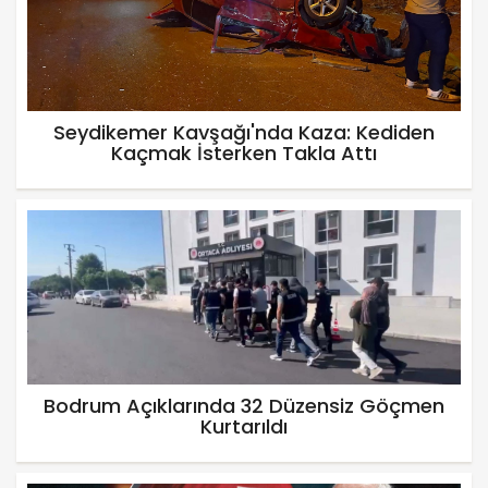
Seydikemer Kavşağı'nda Kaza: Kediden
Kaçmak İsterken Takla Attı
Bodrum Açıklarında 32 Düzensiz Göçmen
Kurtarıldı