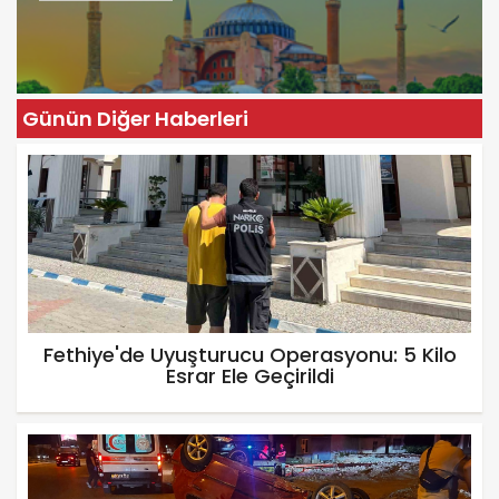
Günün Diğer Haberleri
Fethiye'de Uyuşturucu Operasyonu: 5 Kilo
Esrar Ele Geçirildi