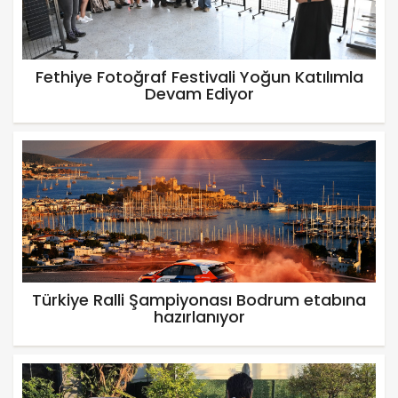
Fethiye Fotoğraf Festivali Yoğun Katılımla
Devam Ediyor
Türkiye Ralli Şampiyonası Bodrum etabına
hazırlanıyor